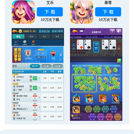
艾乐
慕雪
10万次下载
10万次下载