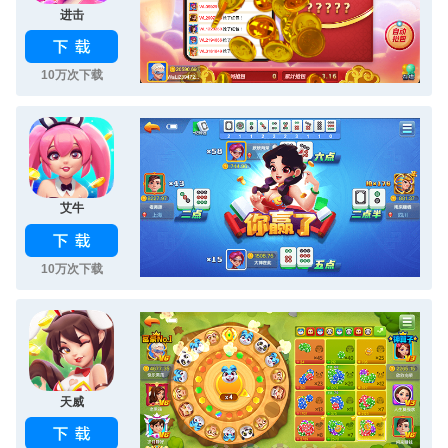
进击
10万次下载
艾牛
10万次下载
天威