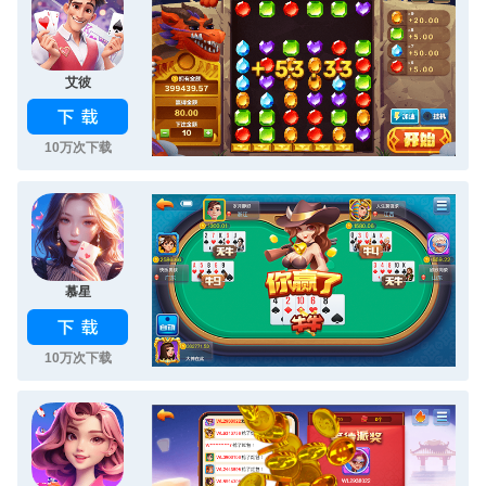
艾彼
10万次下载
慕星
10万次下载